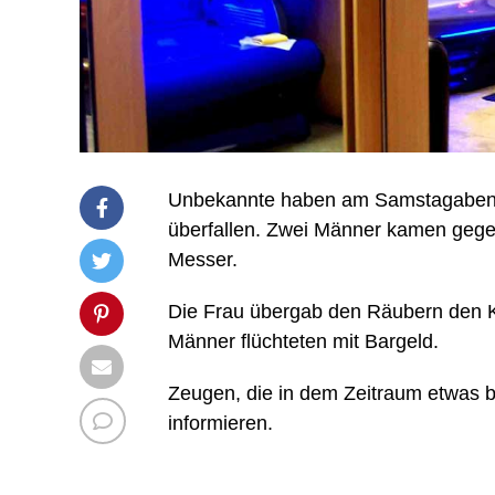
Unbekannte haben am Samstagabend 
überfallen. Zwei Männer kamen gegen
Messer.
Die Frau übergab den Räubern den Ka
Männer flüchteten mit Bargeld.
Zeugen, die in dem Zeitraum etwas b
informieren.