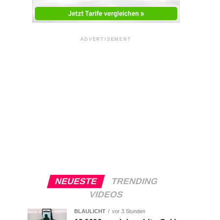
ADVERTISEMENT
NEUESTE
TRENDING
VIDEOS
BLAULICHT
vor 3 Stunden