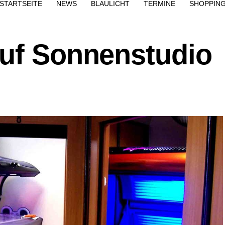
STARTSEITE
NEWS
BLAULICHT
TERMINE
SHOPPIN
auf Sonnenstudio