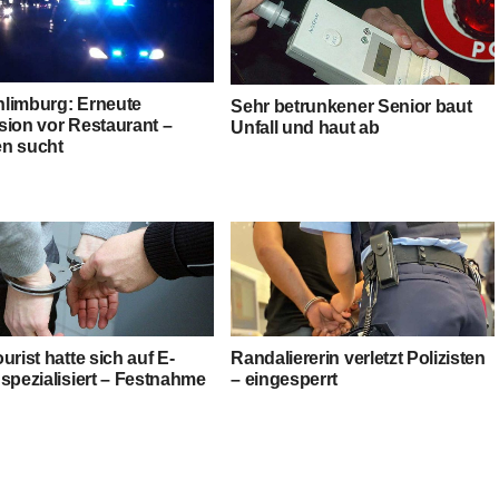
limburg: Erneute
Sehr betrunkener Senior baut
sion vor Restaurant –
Unfall und haut ab
n sucht
urist hatte sich auf E-
Randaliererin verletzt Polizisten
spezialisiert – Festnahme
– eingesperrt