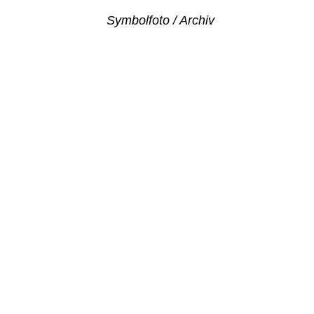
Symbolfoto / Archiv