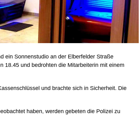
ein Sonnenstudio an der Elberfelder Straße
 18.45 und bedrohten die Mitarbeiterin mit einem
ssenschlüssel und brachte sich in Sicherheit. Die
eobachtet haben, werden gebeten die Polizei zu