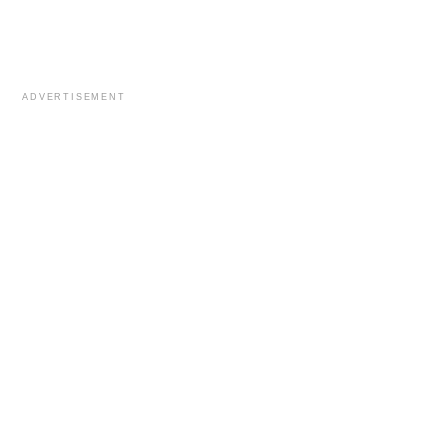
ADVERTISEMENT