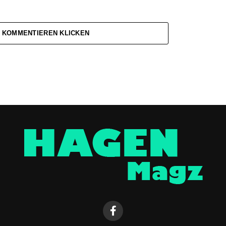
 KOMMENTIEREN KLICKEN