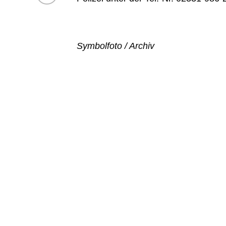
Symbolfoto / Archiv