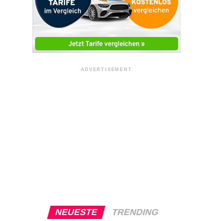
ADVERTISEMENT
NEUESTE
TRENDING