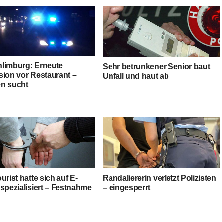
limburg: Erneute
Sehr betrunkener Senior baut
sion vor Restaurant –
Unfall und haut ab
n sucht
urist hatte sich auf E-
Randaliererin verletzt Polizisten
spezialisiert – Festnahme
– eingesperrt