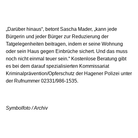
„Darüber hinaus“, betont Sascha Mader, „kann jede
Bürgerin und jeder Bürger zur Reduzierung der
Tatgelegenheiten beitragen, indem er seine Wohnung
oder sein Haus gegen Einbrüche sichert. Und das muss
noch nicht einmal teuer sein.“ Kostenlose Beratung gibt
es bei dem darauf spezialisierten Kommissariat
Kriminalprävention/Opferschutz der Hagener Polizei unter
der Rufnummer 02331/986-1535.
Symbolfoto / Archiv