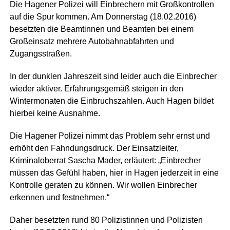
Die Hagener Polizei will Einbrechern mit Großkontrollen
auf die Spur kommen. Am Donnerstag (18.02.2016)
besetzten die Beamtinnen und Beamten bei einem
Großeinsatz mehrere Autobahnabfahrten und
Zugangsstraßen.
In der dunklen Jahreszeit sind leider auch die Einbrecher
wieder aktiver. Erfahrungsgemäß steigen in den
Wintermonaten die Einbruchszahlen. Auch Hagen bildet
hierbei keine Ausnahme.
Die Hagener Polizei nimmt das Problem sehr ernst und
erhöht den Fahndungsdruck. Der Einsatzleiter,
Kriminaloberrat Sascha Mader, erläutert: „Einbrecher
müssen das Gefühl haben, hier in Hagen jederzeit in eine
Kontrolle geraten zu können. Wir wollen Einbrecher
erkennen und festnehmen.“
Daher besetzten rund 80 Polizistinnen und Polizisten