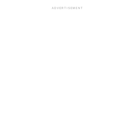
ADVERTISEMENT