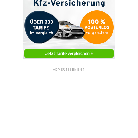
ADVERTISEMENT