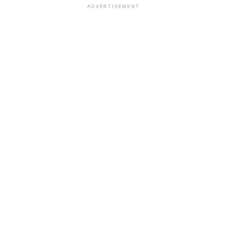
ADVERTISEMENT