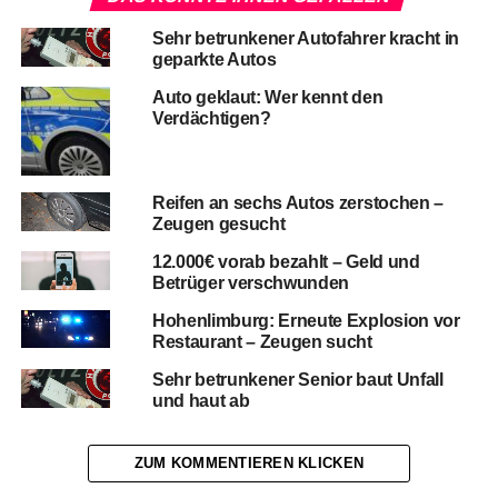
Sehr betrunkener Autofahrer kracht in
geparkte Autos
Auto geklaut: Wer kennt den
Verdächtigen?
Reifen an sechs Autos zerstochen –
Zeugen gesucht
12.000€ vorab bezahlt – Geld und
Betrüger verschwunden
Hohenlimburg: Erneute Explosion vor
Restaurant – Zeugen sucht
Sehr betrunkener Senior baut Unfall
und haut ab
ZUM KOMMENTIEREN KLICKEN