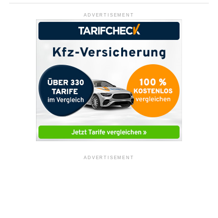
ADVERTISEMENT
ADVERTISEMENT