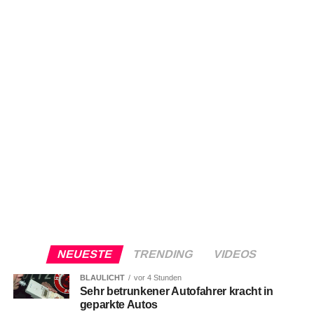
NEUESTE
TRENDING
VIDEOS
BLAULICHT
vor 4 Stunden
Sehr betrunkener Autofahrer kracht in
geparkte Autos