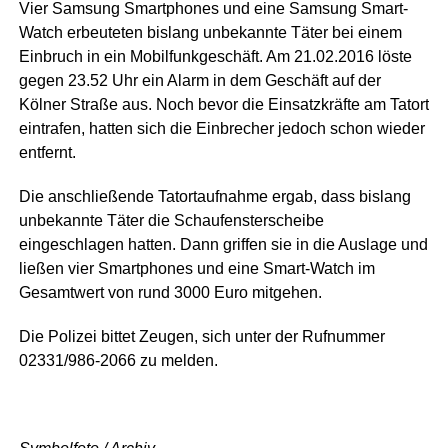
Vier Samsung Smartphones und eine Samsung Smart-
Watch erbeuteten bislang unbekannte Täter bei einem
Einbruch in ein Mobilfunkgeschäft. Am 21.02.2016 löste
gegen 23.52 Uhr ein Alarm in dem Geschäft auf der
Kölner Straße aus. Noch bevor die Einsatzkräfte am Tatort
eintrafen, hatten sich die Einbrecher jedoch schon wieder
entfernt.
Die anschließende Tatortaufnahme ergab, dass bislang
unbekannte Täter die Schaufensterscheibe
eingeschlagen hatten. Dann griffen sie in die Auslage und
ließen vier Smartphones und eine Smart-Watch im
Gesamtwert von rund 3000 Euro mitgehen.
Die Polizei bittet Zeugen, sich unter der Rufnummer
02331/986-2066 zu melden.