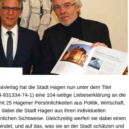
Verlag hat die Stadt Hagen nun unter dem Titel
-931334-74-1) eine 104-seitige Liebeserklärung an die
 25 Hagener Persönlichkeiten aus Politik, Wirtschaft,
 dabei die Stadt Hagen aus ihren individuellen
nlichen Sichtweise. Gleichzeitig werfen sie dabei einen
bindet, und auf das, was sie an der Stadt schätzen und