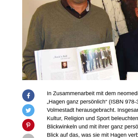
In Zusammenarbeit mit dem neomedia
„Hagen ganz persönlich“ (ISBN 978-3
Volmestadt herausgebracht. Insgesamt
Kultur, Religion und Sport beleuchten
Blickwinkeln und mit ihrer ganz persö
Blick auf das, was sie mit Hagen ver