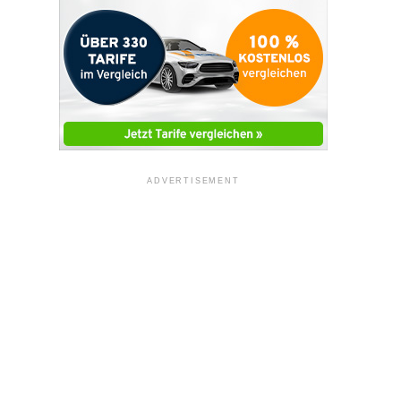
ADVERTISEMENT