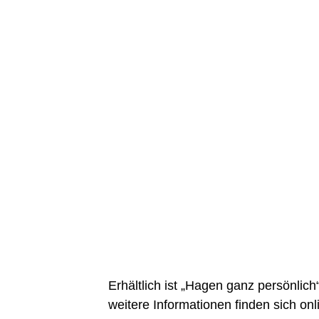
Erhältlich ist „Hagen ganz persönlic
weitere Informationen finden sich on