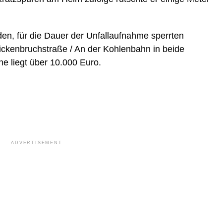
en, für die Dauer der Unfallaufnahme sperrten
ickenbruchstraße / An der Kohlenbahn in beide
 liegt über 10.000 Euro.
ADVERTISEMENT