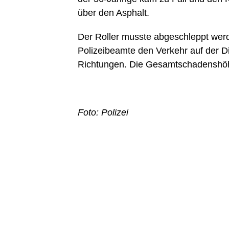
über den Asphalt.
Der Roller musste abgeschleppt werd
Polizeibeamte den Verkehr auf der D
Richtungen. Die Gesamtschadenshöhe
Foto: Polizei