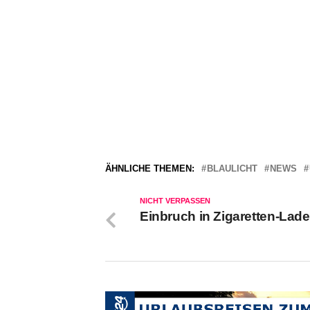
ÄHNLICHE THEMEN:
BLAULICHT
NEWS
NICHT VERPASSEN
Einbruch in Zigaretten-Lad