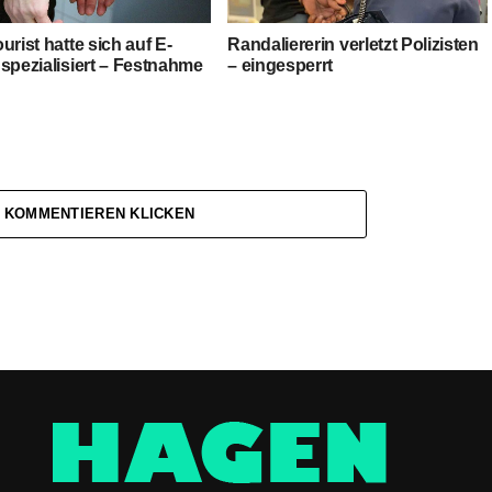
urist hatte sich auf E-
Randaliererin verletzt Polizisten
spezialisiert – Festnahme
– eingesperrt
 KOMMENTIEREN KLICKEN