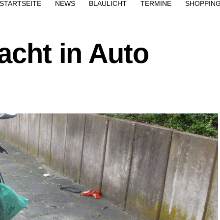
STARTSEITE
NEWS
BLAULICHT
TERMINE
SHOPPIN
racht in Auto