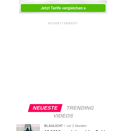
ADVERTISEMENT
NEUESTE
TRENDING
VIDEOS
BLAULICHT
vor 2 Stunden