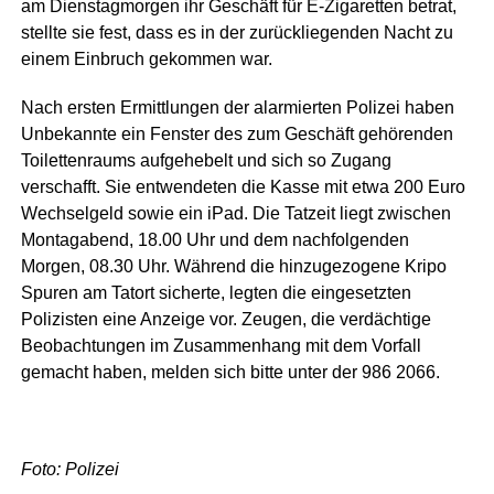
am Dienstagmorgen ihr Geschäft für E-Zigaretten betrat,
stellte sie fest, dass es in der zurückliegenden Nacht zu
einem Einbruch gekommen war.
Nach ersten Ermittlungen der alarmierten Polizei haben
Unbekannte ein Fenster des zum Geschäft gehörenden
Toilettenraums aufgehebelt und sich so Zugang
verschafft. Sie entwendeten die Kasse mit etwa 200 Euro
Wechselgeld sowie ein iPad. Die Tatzeit liegt zwischen
Montagabend, 18.00 Uhr und dem nachfolgenden
Morgen, 08.30 Uhr. Während die hinzugezogene Kripo
Spuren am Tatort sicherte, legten die eingesetzten
Polizisten eine Anzeige vor. Zeugen, die verdächtige
Beobachtungen im Zusammenhang mit dem Vorfall
gemacht haben, melden sich bitte unter der 986 2066.
Foto: Polizei