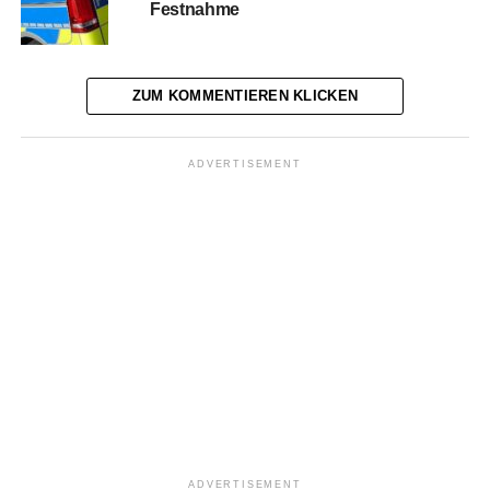
Festnahme
ZUM KOMMENTIEREN KLICKEN
ADVERTISEMENT
ADVERTISEMENT