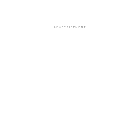
ADVERTISEMENT