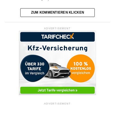
ZUM KOMMENTIEREN KLICKEN
ADVERTISEMENT
ADVERTISEMENT