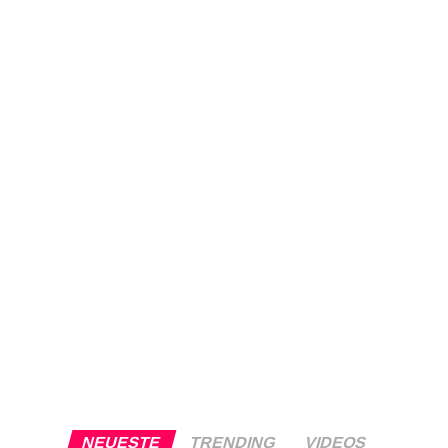
NEUESTE
TRENDING
VIDEOS