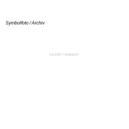
Symbolfoto / Archiv
ADVERTISEMENT