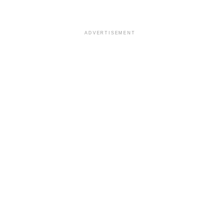
ADVERTISEMENT