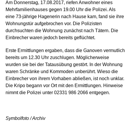
Am Donnerstag, 17.08.2017, riefen Anwohner eines
Mehrfamilienhauses gegen 19.00 Uhr die Polizei. Als
eine 73-jährige Hagenerin nach Hause kam, fand sie ihre
Wohnungstür aufgebrochen vor. Die Polizisten
durchsuchten die Wohnung zunächst nach Tätern. Die
Einbrecher waren jedoch bereits geflüchtet.
Erste Ermittlungen ergaben, dass die Ganoven vermutlich
bereits um 12.30 Uhr zuschlugen. Möglicherweise
wurden sie bei der Tatausübung gestört. In der Wohnung
waren Schränke und Kommoden unberührt. Wieso die
Einbrecher von ihrem Vorhaben abließen, ist noch unklar.
Die Kripo begann vor Ort mit den Ermittlungen. Hinweise
nimmt die Polizei unter 02331 986 2066 entgegen.
Symbolfoto / Archiv