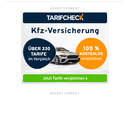
ADVERTISEMENT
ADVERTISEMENT