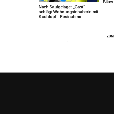
Bikes 
Nach Saufgelage: „Gast“
schlägt Wohnungsinhaberin mit
Kochtopf – Festnahme
ZUM