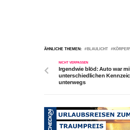
ÄHNLICHE THEMEN:
BLAULICHT
KÖRPER
NICHT VERPASSEN
Irgendwie blöd: Auto war mi
unterschiedlichen Kennzei
unterwegs