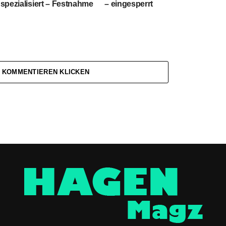
spezialisiert – Festnahme
– eingesperrt
 KOMMENTIEREN KLICKEN