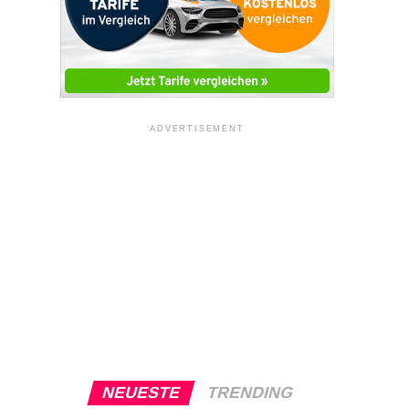
ADVERTISEMENT
NEUESTE
TRENDING