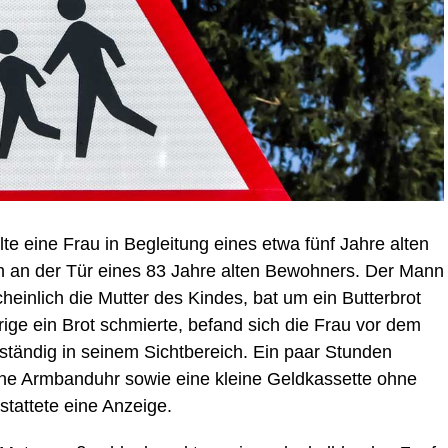
te eine Frau in Begleitung eines etwa fünf Jahre alten
an der Tür eines 83 Jahre alten Bewohners. Der Mann
einlich die Mutter des Kindes, bat um ein Butterbrot
ige ein Brot schmierte, befand sich die Frau vor dem
tändig in seinem Sichtbereich. Ein paar Stunden
eine Armbanduhr sowie eine kleine Geldkassette ohne
tattete eine Anzeige.