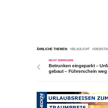
ÄHNLICHE THEMEN:
BLAULICHT
DIEBSTA
NICHT VERPASSEN
Betrunken eingeparkt – Unfa
gebaut – Führerschein weg