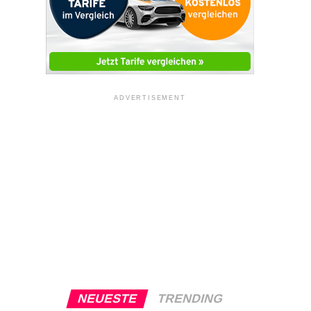
ADVERTISEMENT
NEUESTE
TRENDING