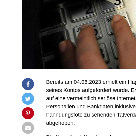
Bereits am 04.06.2023 erhielt ein Ha
seines Kontos aufgefordert wurde. Er
auf eine vermeintlich seriöse Internet
Personalien und Bankdaten inklusive
Fahndungsfoto zu sehenden Tatverd
abgehoben.