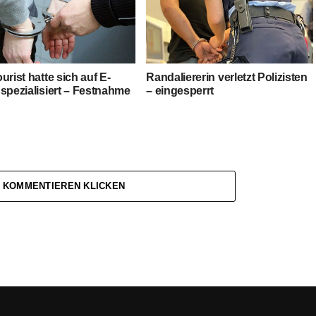
urist hatte sich auf E-
Randaliererin verletzt Polizisten
spezialisiert – Festnahme
– eingesperrt
 KOMMENTIEREN KLICKEN