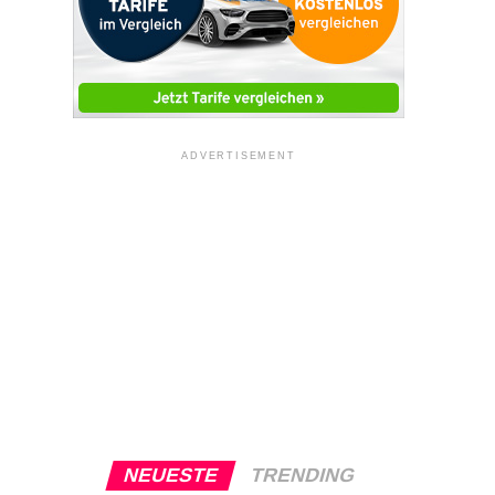
ADVERTISEMENT
NEUESTE
TRENDING