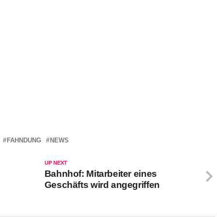
FAHNDUNG
NEWS
UP NEXT
Bahnhof: Mitarbeiter eines
Geschäfts wird angegriffen