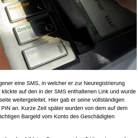
gener eine SMS, in welcher er zur Neuregistrierung
 klickte auf den in der SMS enthaltenen Link und wurde
seite weitergeleitet. Hier gab er seine vollständigen
 PIN an. Kurze Zeit später wurden von dem auf dem
ächtigen Bargeld vom Konto des Geschädigten