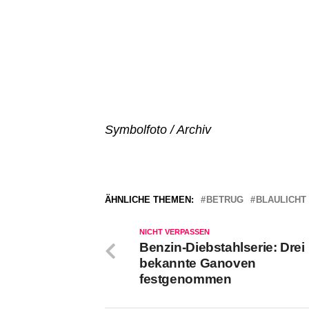
Symbolfoto / Archiv
ÄHNLICHE THEMEN:
BETRUG
BLAULICHT
NICHT VERPASSEN
Benzin-Diebstahlserie: Drei
bekannte Ganoven
festgenommen