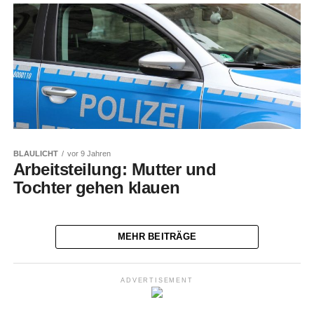
BLAULICHT
vor 9 Jahren
Arbeitsteilung: Mutter und
Tochter gehen klauen
MEHR BEITRÄGE
ADVERTISEMENT