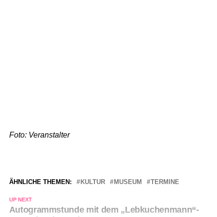
Foto: Veranstalter
ÄHNLICHE THEMEN:
KULTUR
MUSEUM
TERMINE
UP NEXT
Autogrammstunde mit dem „Lebkuchenmann“-