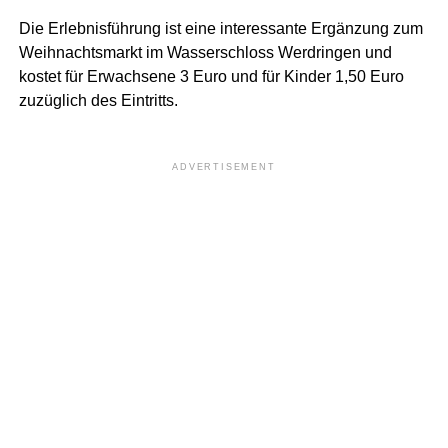
Die Erlebnisführung ist eine interessante Ergänzung zum
Weihnachtsmarkt im Wasserschloss Werdringen und
kostet für Erwachsene 3 Euro und für Kinder 1,50 Euro
zuzüglich des Eintritts.
ADVERTISEMENT