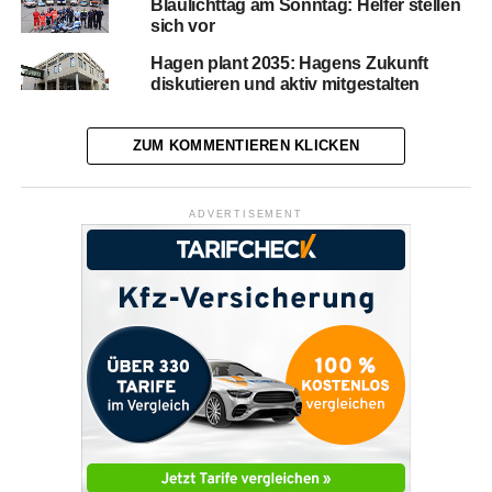
Blaulichttag am Sonntag: Helfer stellen
sich vor
Hagen plant 2035: Hagens Zukunft
diskutieren und aktiv mitgestalten
ZUM KOMMENTIEREN KLICKEN
ADVERTISEMENT