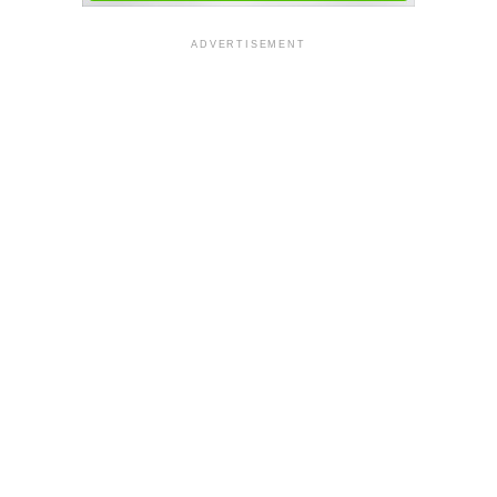
ADVERTISEMENT