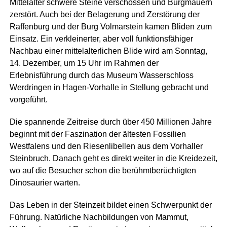
Mittelalter schwere Steine verschossen und Burgmauern
zerstört. Auch bei der Belagerung und Zerstörung der
Raffenburg und der Burg Volmarstein kamen Bliden zum
Einsatz. Ein verkleinerter, aber voll funktionsfähiger
Nachbau einer mittelalterlichen Blide wird am Sonntag,
14. Dezember, um 15 Uhr im Rahmen der
Erlebnisführung durch das Museum Wasserschloss
Werdringen in Hagen-Vorhalle in Stellung gebracht und
vorgeführt.
Die spannende Zeitreise durch über 450 Millionen Jahre
beginnt mit der Faszination der ältesten Fossilien
Westfalens und den Riesenlibellen aus dem Vorhaller
Steinbruch. Danach geht es direkt weiter in die Kreidezeit,
wo auf die Besucher schon die berühmtberüchtigten
Dinosaurier warten.
Das Leben in der Steinzeit bildet einen Schwerpunkt der
Führung. Natürliche Nachbildungen von Mammut,