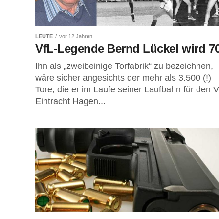
LEUTE
vor 12 Jahren
VfL-Legende Bernd Lückel wird 7
Ihn als „zweibeinige Torfabrik“ zu bezeichnen,
wäre sicher angesichts der mehr als 3.500 (!)
Tore, die er im Laufe seiner Laufbahn für den V
Eintracht Hagen...