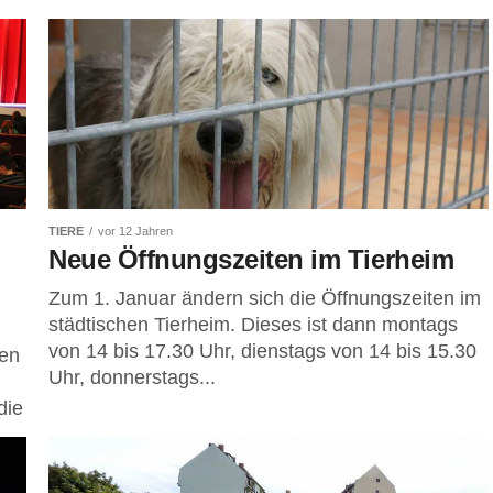
TIERE
vor 12 Jahren
Neue Öffnungszeiten im Tierheim
Zum 1. Januar ändern sich die Öffnungszeiten im
städtischen Tierheim. Dieses ist dann montags
von 14 bis 17.30 Uhr, dienstags von 14 bis 15.30
den
Uhr, donnerstags...
die