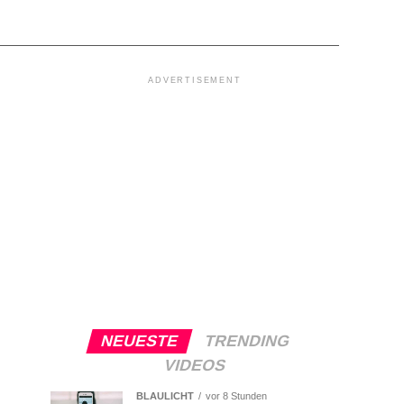
ADVERTISEMENT
NEUESTE
TRENDING
VIDEOS
BLAULICHT
vor 8 Stunden