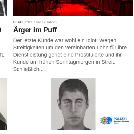
BLAULICHT
vor 12 Jahren
0
Ärger im Puff
Der letzte Kunde war wohl ein Idiot: Wegen
Streitigkeiten um den vereinbarten Lohn für ihre
fL
Dienstleistung geriet eine Prostituierte und ihr
Kunde am frühen Sonntagmorgen in Streit.
Schließlich...