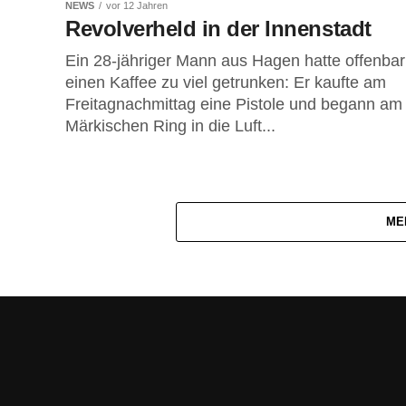
NEWS
vor 12 Jahren
Revolverheld in der Innenstadt
Ein 28-jähriger Mann aus Hagen hatte offenbar
einen Kaffee zu viel getrunken: Er kaufte am
Freitagnachmittag eine Pistole und begann am
Märkischen Ring in die Luft...
ME