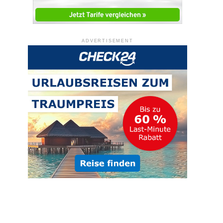
ADVERTISEMENT