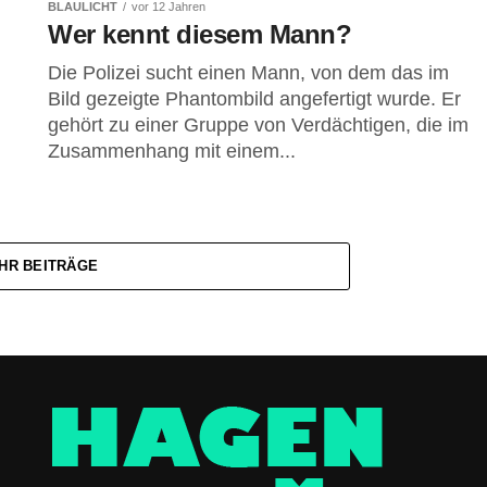
BLAULICHT
vor 12 Jahren
Wer kennt diesem Mann?
Die Polizei sucht einen Mann, von dem das im
Bild gezeigte Phantombild angefertigt wurde. Er
gehört zu einer Gruppe von Verdächtigen, die im
Zusammenhang mit einem...
HR BEITRÄGE