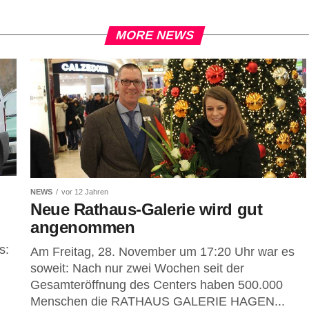
MORE NEWS
NEWS
vor 12 Jahren
Neue Rathaus-Galerie wird gut
angenommen
s:
Am Freitag, 28. November um 17:20 Uhr war es
soweit: Nach nur zwei Wochen seit der
Gesamteröffnung des Centers haben 500.000
Menschen die RATHAUS GALERIE HAGEN...