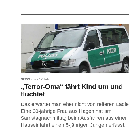
NEWS
vor 12 Jahren
„Terror-Oma“ fährt Kind um und
flüchtet
Das erwartet man eher nicht von reiferen Ladie
Eine 60-jährige Frau aus Hagen hat am
Samstagnachmittag beim Ausfahren aus einer
Hauseinfahrt einen 5-jährigen Jungen erfasst.