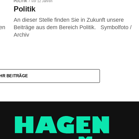
POLITIK
vor 12 Jahren
Politik
An dieser Stelle finden Sie in Zukunft unsere
en
Beiträge aus dem Bereich Politik. Symbolfoto /
Archiv
HR BEITRÄGE