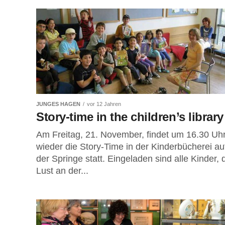
JUNGES HAGEN
vor 12 Jahren
Story-time in the children’s library
Am Freitag, 21. November, findet um 16.30 Uh
wieder die Story-Time in der Kinderbücherei au
der Springe statt. Eingeladen sind alle Kinder, 
Lust an der...