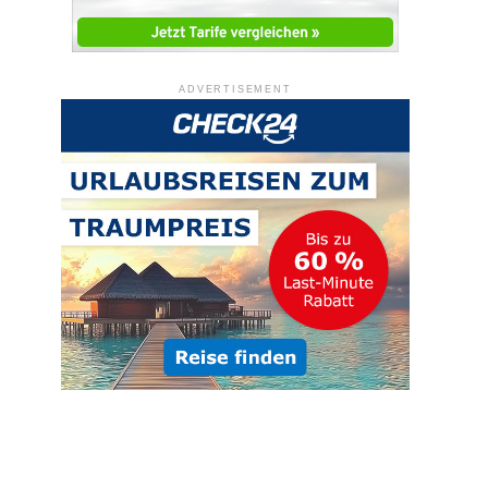
ADVERTISEMENT