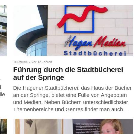
TERMINE
vor 12 Jahren
Führung durch die Stadtbücherei
auf der Springe
r
f
Die Hagener Stadtbücherei, das Haus der Bücher
die
an der Springe, bietet eine Fülle von Angeboten
und Medien. Neben Büchern unterschiedlichster
Themenbereiche und Genres findet man auch...