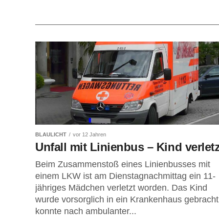
BLAULICHT
vor 12 Jahren
Unfall mit Linienbus – Kind verletz
Beim Zusammenstoß eines Linienbusses mit
einem LKW ist am Dienstagnachmittag ein 11-
jähriges Mädchen verletzt worden. Das Kind
wurde vorsorglich in ein Krankenhaus gebracht
konnte nach ambulanter...