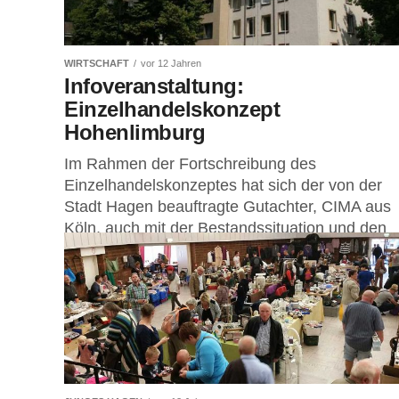
WIRTSCHAFT
vor 12 Jahren
Infoveranstaltung:
Einzelhandelskonzept
Hohenlimburg
Im Rahmen der Fortschreibung des
Einzelhandelskonzeptes hat sich der von der
Stadt Hagen beauftragte Gutachter, CIMA aus
Köln, auch mit der Bestandssituation und den
zukünftigen Entwicklungspotenzialen...