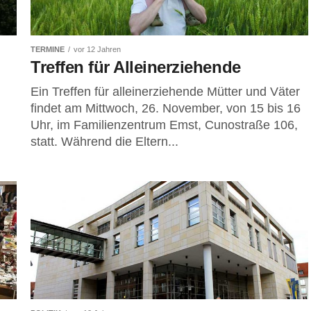
TERMINE
vor 12 Jahren
Treffen für Alleinerziehende
Ein Treffen für alleinerziehende Mütter und Väter
findet am Mittwoch, 26. November, von 15 bis 16
Uhr, im Familienzentrum Emst, Cunostraße 106,
statt. Während die Eltern...