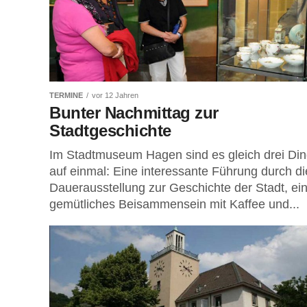
TERMINE
vor 12 Jahren
Bunter Nachmittag zur
Stadtgeschichte
Im Stadtmuseum Hagen sind es gleich drei Di
auf einmal: Eine interessante Führung durch di
Dauerausstellung zur Geschichte der Stadt, ei
gemütliches Beisammensein mit Kaffee und...