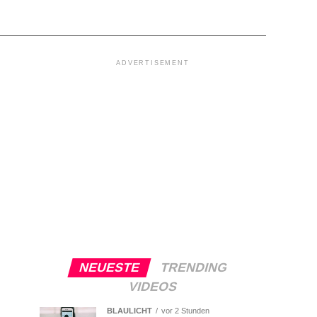
ADVERTISEMENT
NEUESTE
TRENDING
VIDEOS
BLAULICHT
vor 2 Stunden